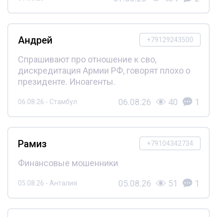
Андрей
+79129243500
Спрашивают про отношение к сво,
дискредитация Армии РФ, говорят плохо о
президенте. Иноагенты.
06.08.26
40
1
06.08.26 - Стамбул
Рамиз
+79104342734
Финансовые мошенники
05.08.26
51
1
05.08.26 - Анталия