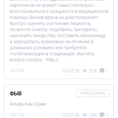
наркотиков не может самостоятельно
восстановиться и нуждается в медицинской
помощи. Вызов врача на дом позволяет
быстро оценить состояние пациента,
провести осмотр, подобрать препараты,
назначить лекарства, поставить капельницу
и определить, возможно ли лечение в
домашних условиях или требуется
госпитализация в стационаре. Изучить
вопрос глубже - http://
10.07.26
728
1
10.07.26
ФЫВ
+79637235395
Альфа-Бак-Срам
10.07.26
184
1
10.07.26