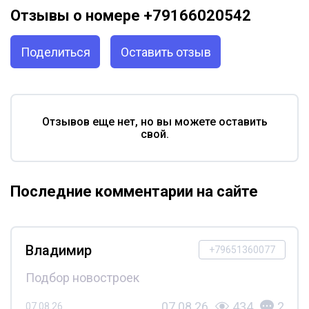
Отзывы о номере +79166020542
Поделиться
Оставить отзыв
Отзывов еще нет, но вы можете оставить
свой.
Последние комментарии на сайте
Владимир
+79651360077
Подбор новостроек
07.08.26
434
2
07.08.26