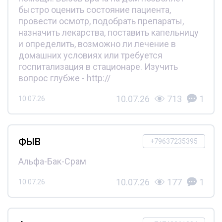
быстро оценить состояние пациента,
провести осмотр, подобрать препараты,
назначить лекарства, поставить капельницу
и определить, возможно ли лечение в
домашних условиях или требуется
госпитализация в стационаре. Изучить
вопрос глубже - http://
10.07.26
713
1
10.07.26
ФЫВ
+79637235395
Альфа-Бак-Срам
10.07.26
177
1
10.07.26