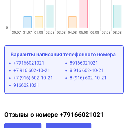
Варианты написания телефонного номера
+79166021021
89166021021
+7 916 602-10-21
8 916 602-10-21
+7 (916) 602-10-21
8 (916) 602-10-21
9166021021
Отзывы о номере +79166021021