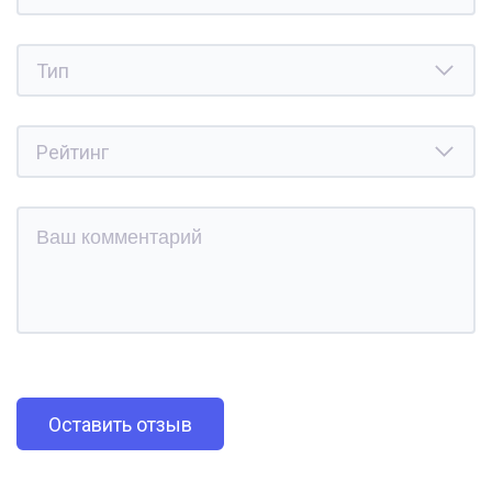
Оставить отзыв