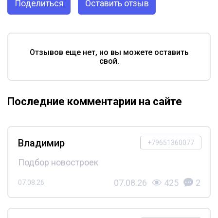
Поделиться
Оставить отзыв
Отзывов еще нет, но вы можете оставить
свой.
Последние комментарии на сайте
Владимир
+79651360077
Подбор новостроек
07.08.26
425
2
07.08.26