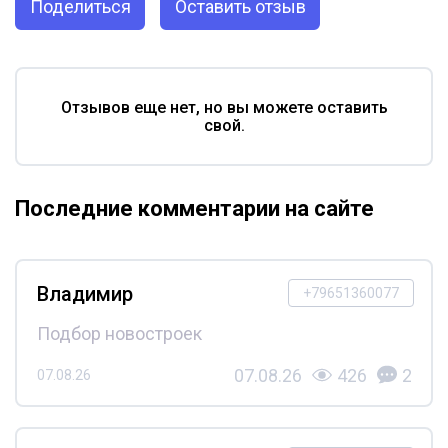
Поделиться
Оставить отзыв
Отзывов еще нет, но вы можете оставить
свой.
Последние комментарии на сайте
Владимир
+79651360077
Подбор новостроек
07.08.26
426
2
07.08.26