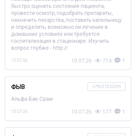
быстро оценить состояние пациента,
провести осмотр, подобрать препараты,
назначить лекарства, поставить капельницу
и определить, возможно ли лечение в
домашних условиях или требуется
госпитализация в стационаре. Изучить
вопрос глубже - http://
10.07.26
714
1
10.07.26
ФЫВ
+79637235395
Альфа-Бак-Срам
10.07.26
177
1
10.07.26