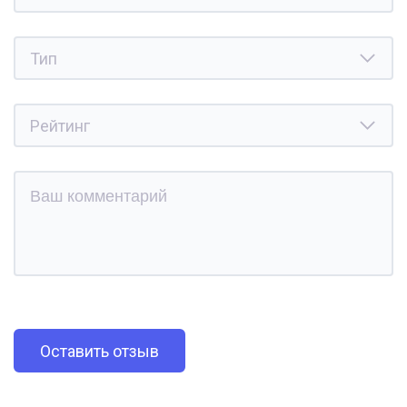
Оставить отзыв