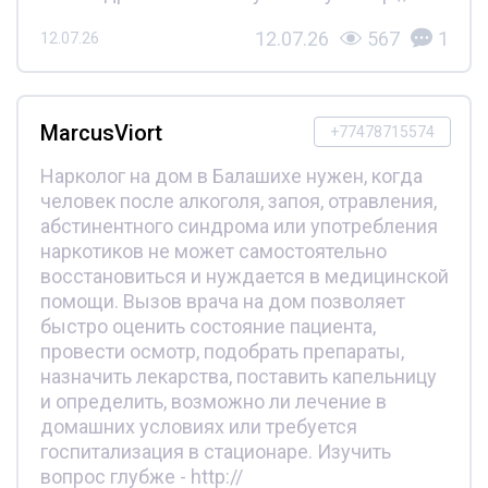
12.07.26
567
1
12.07.26
MarcusViort
+77478715574
Нарколог на дом в Балашихе нужен, когда
человек после алкоголя, запоя, отравления,
абстинентного синдрома или употребления
наркотиков не может самостоятельно
восстановиться и нуждается в медицинской
помощи. Вызов врача на дом позволяет
быстро оценить состояние пациента,
провести осмотр, подобрать препараты,
назначить лекарства, поставить капельницу
и определить, возможно ли лечение в
домашних условиях или требуется
госпитализация в стационаре. Изучить
вопрос глубже - http://