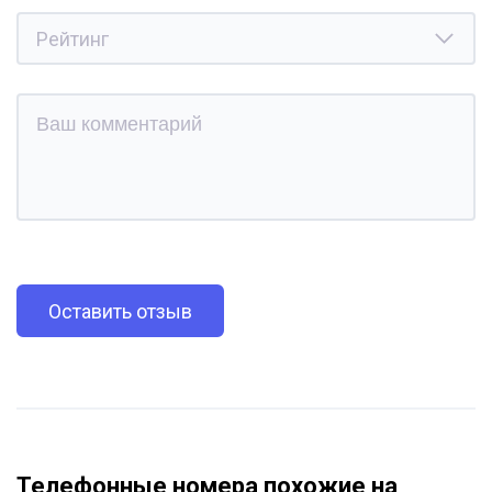
Оставить отзыв
Телефонные номера похожие на