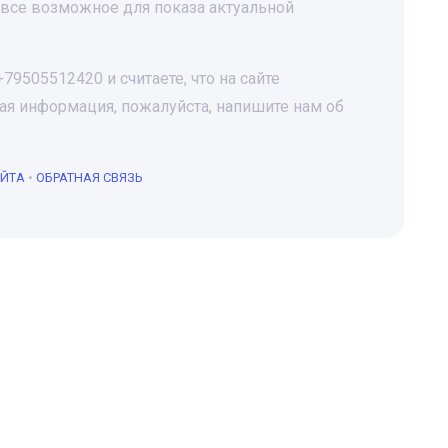
все возможное для показа актуальной
9505512420 и считаете, что на сайте
я информация, пожалуйста, напишите нам об
АЙТА
•
ОБРАТНАЯ СВЯЗЬ