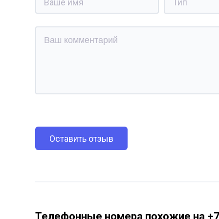
Оставить отзыв
Телефонные номера похожие на +