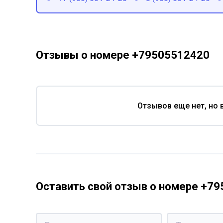
Отзывы о номере +79505512420
Отзывов еще нет, но 
Оставить свой отзыв о номере +7