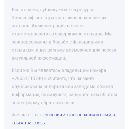
Все отзывы, публикуемые на ресурсе
Звонкофф.нет, отражают личное мнение их
авторов. Администрация не несет
ответственности за содержимое отзывов. Мы
заинтересованы в борьбе с фальшивыми
отзывами, и делаем все возможное для показа
актуальной информации.
Если же Вы являетесь владельцем номера
+79651310740 и считаете, что на сайте
опубликована неверная или заведомо ложная
информация, пожалуйста, напишите нам об этом
через форму обратной связи.
© ZVONKOFF.NET •
УСЛОВИЯ ИСПОЛЬЗОВАНИЯ ВЕБ-САЙТА
•
ОБРАТНАЯ СВЯЗЬ