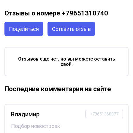
Отзывы о номере +79651310740
Поделиться
Оставить отзыв
Отзывов еще нет, но вы можете оставить
свой.
Последние комментарии на сайте
Владимир
+79651360077
Подбор новостроек