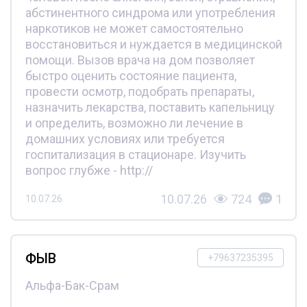
абстинентного синдрома или употребления
наркотиков не может самостоятельно
восстановиться и нуждается в медицинской
помощи. Вызов врача на дом позволяет
быстро оценить состояние пациента,
провести осмотр, подобрать препараты,
назначить лекарства, поставить капельницу
и определить, возможно ли лечение в
домашних условиях или требуется
госпитализация в стационаре. Изучить
вопрос глубже - http://
10.07.26
724
1
10.07.26
ФЫВ
+79637235395
Альфа-Бак-Срам