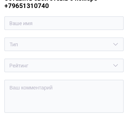
+79651310740