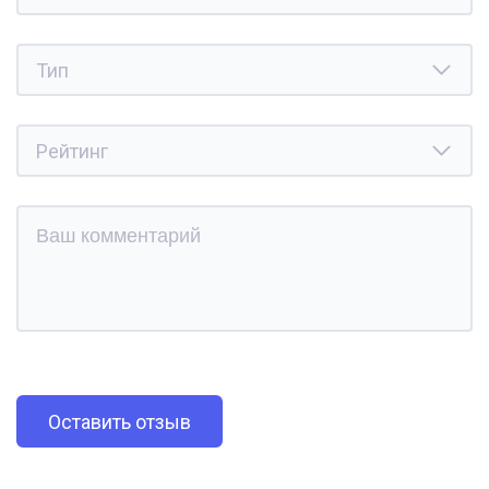
Оставить отзыв