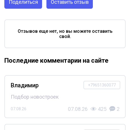
Поделиться
Оставить отзыв
Отзывов еще нет, но вы можете оставить
свой.
Последние комментарии на сайте
Владимир
+79651360077
Подбор новостроек
07.08.26
425
2
07.08.26