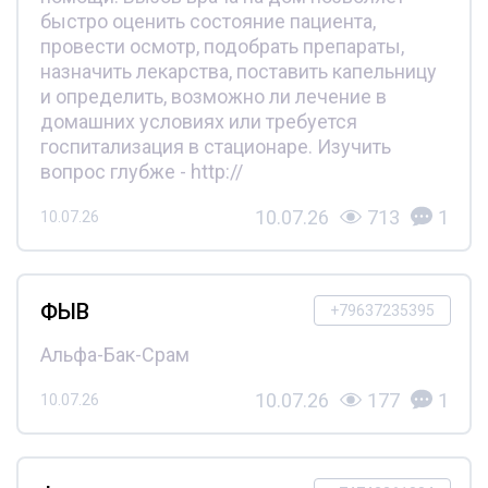
быстро оценить состояние пациента,
провести осмотр, подобрать препараты,
назначить лекарства, поставить капельницу
и определить, возможно ли лечение в
домашних условиях или требуется
госпитализация в стационаре. Изучить
вопрос глубже - http://
10.07.26
713
1
10.07.26
ФЫВ
+79637235395
Альфа-Бак-Срам
10.07.26
177
1
10.07.26