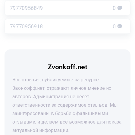
79770956849
0
79770956918
0
Zvonkoff.net
Все отзывы, публикуемые на ресурсе
Звонкофф.нет, отражают личное мнение их
авторов. Администрация не несет
ответственности за содержимое отзывов. Мы
заинтересованы в борьбе с фальшивыми
отзывами, и делаем все возможное для показа
актуальной информации.