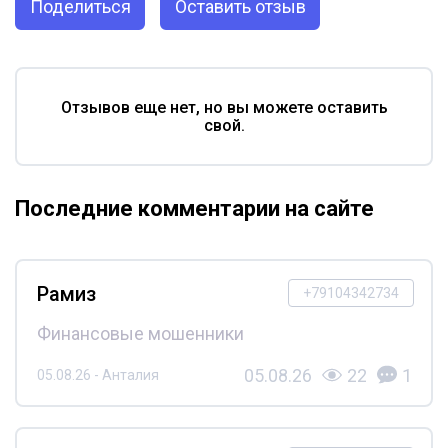
Поделиться
Оставить отзыв
Отзывов еще нет, но вы можете оставить
свой.
Последние комментарии на сайте
Рамиз
+79104342734
Финансовые мошенники
05.08.26
22
1
05.08.26 - Анталия