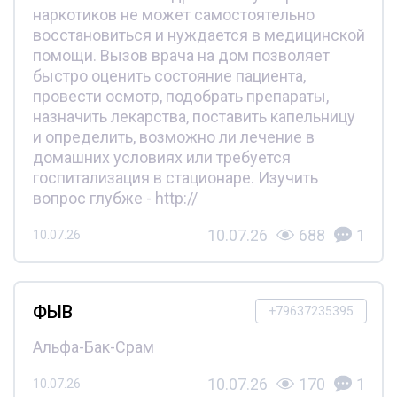
наркотиков не может самостоятельно
восстановиться и нуждается в медицинской
помощи. Вызов врача на дом позволяет
быстро оценить состояние пациента,
провести осмотр, подобрать препараты,
назначить лекарства, поставить капельницу
и определить, возможно ли лечение в
домашних условиях или требуется
госпитализация в стационаре. Изучить
вопрос глубже - http://
10.07.26
688
1
10.07.26
ФЫВ
+79637235395
Альфа-Бак-Срам
10.07.26
170
1
10.07.26