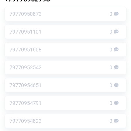
79770950873
0
79770951101
0
79770951608
0
79770952542
0
79770954651
0
79770954791
0
79770954823
0