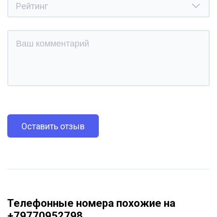
Оставить отзыв
Телефонные номера похожие на
+79770952798