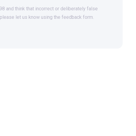
 and think that incorrect or deliberately false
 please let us know using the feedback form.