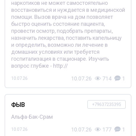
наркотиков не может самостоятельно
восстановиться и нуждается в медицинской
помощи. Вызов врача на дом позволяет
быстро оценить состояние пациента,
провести осмотр, подобрать препараты,
назначить лекарства, поставить капельницу
и определить, возможно ли лечение в
домашних условиях или требуется
госпитализация в стационаре. Изучить
вопрос глубже - http://
10.07.26
714
1
10.07.26
ФЫВ
+79637235395
Альфа-Бак-Срам
10.07.26
177
1
10.07.26