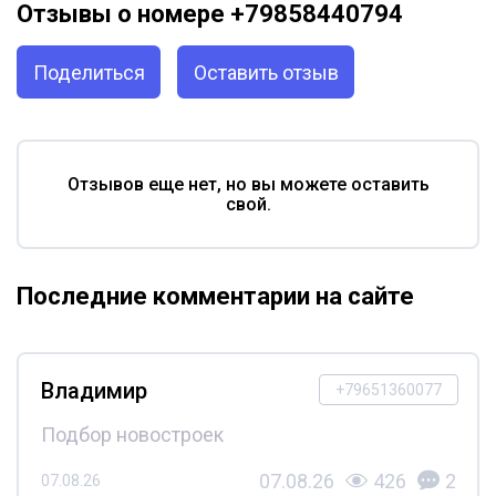
Отзывы о номере +79858440794
Поделиться
Оставить отзыв
Отзывов еще нет, но вы можете оставить
свой.
Последние комментарии на сайте
Владимир
+79651360077
Подбор новостроек
07.08.26
426
2
07.08.26