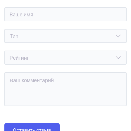
Оставить отзыв