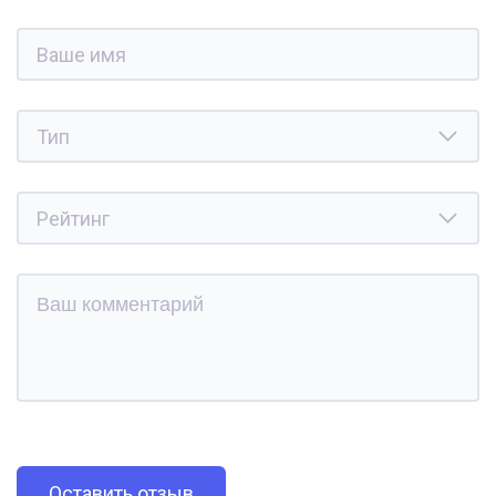
Оставить отзыв