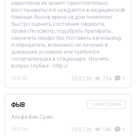
наркотиков не может самостоятельно
восстановиться и нуждается в медицинской
помощи. Вызов врача на дом позволяет
быстро оценить состояние пациента,
провести осмотр, подобрать препараты,
назначить лекарства, поставить капельницу
и определить, возможно ли лечение в
домашних условиях или требуется
госпитализация в стационаре. Изучить
вопрос глубже - http://
10.07.26
734
1
10.07.26
ФЫВ
+79637235395
Альфа-Бак-Срам
10.07.26
186
1
10.07.26