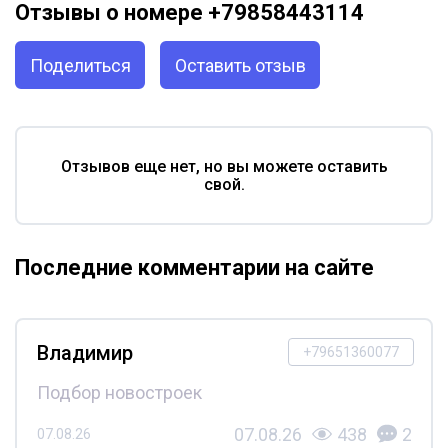
Отзывы о номере +79858443114
Поделиться
Оставить отзыв
Отзывов еще нет, но вы можете оставить
свой.
Последние комментарии на сайте
Владимир
+79651360077
Подбор новостроек
07.08.26
438
2
07.08.26