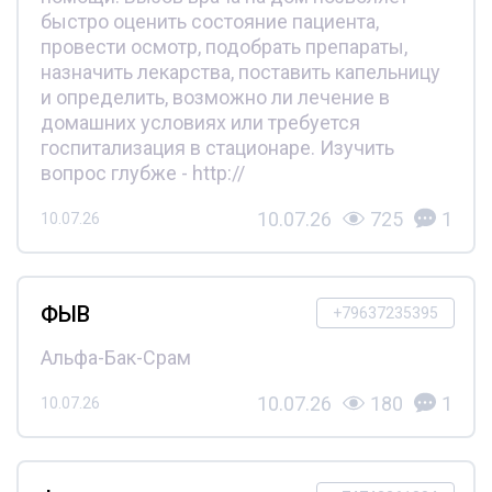
быстро оценить состояние пациента,
провести осмотр, подобрать препараты,
назначить лекарства, поставить капельницу
и определить, возможно ли лечение в
домашних условиях или требуется
госпитализация в стационаре. Изучить
вопрос глубже - http://
10.07.26
725
1
10.07.26
ФЫВ
+79637235395
Альфа-Бак-Срам
10.07.26
180
1
10.07.26