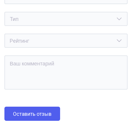
Оставить отзыв