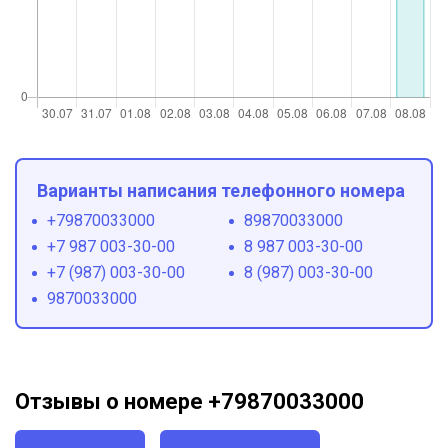
Варианты написания телефонного номера
+79870033000
89870033000
+7 987 003-30-00
8 987 003-30-00
+7 (987) 003-30-00
8 (987) 003-30-00
9870033000
Отзывы о номере +79870033000