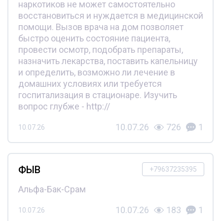
наркотиков не может самостоятельно
восстановиться и нуждается в медицинской
помощи. Вызов врача на дом позволяет
быстро оценить состояние пациента,
провести осмотр, подобрать препараты,
назначить лекарства, поставить капельницу
и определить, возможно ли лечение в
домашних условиях или требуется
госпитализация в стационаре. Изучить
вопрос глубже - http://
10.07.26
726
1
10.07.26
ФЫВ
+79637235395
Альфа-Бак-Срам
10.07.26
183
1
10.07.26