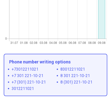
Phone number writing options
+73012211021
83012211021
+7 301 221-10-21
8 301 221-10-21
+7 (301) 221-10-21
8 (301) 221-10-21
3012211021