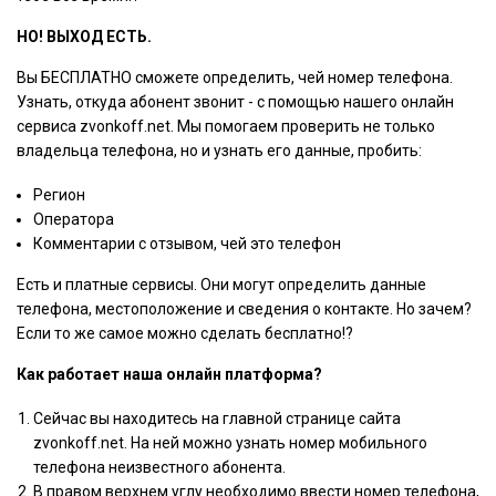
НО! ВЫХОД ЕСТЬ.
Вы БЕСПЛАТНО сможете определить, чей номер телефона.
Узнать, откуда абонент звонит - с помощью нашего онлайн
сервиса zvonkoff.net. Мы помогаем проверить не только
владельца телефона, но и узнать его данные, пробить:
Регион
Оператора
Комментарии с отзывом, чей это телефон
Есть и платные сервисы. Они могут определить данные
телефона, местоположение и сведения о контакте. Но зачем?
Если то же самое можно сделать бесплатно!?
Как работает наша онлайн платформа?
Сейчас вы находитесь на главной странице сайта
zvonkoff.net. На ней можно узнать номер мобильного
телефона неизвестного абонента.
В правом верхнем углу необходимо ввести номер телефона,