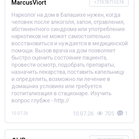
MarcusViort
+77478715574
Нарколог на дом в Балашихе нужен, когда
человек после алкоголя, запоя, отравления,
абстинентного синдрома или употребления
наркотиков не может самостоятельно
восстановиться и нуждается в медицинской
помощи. Вызов врача на дом позволяет
быстро оценить состояние пациента,
провести осмотр, подобрать препараты,
назначить лекарства, поставить капельницу
и определить, возможно ли лечение в
домашних условиях или требуется
госпитализация в стационаре. Изучить
вопрос глубже - http://
10.07.26
705
1
10.07.26