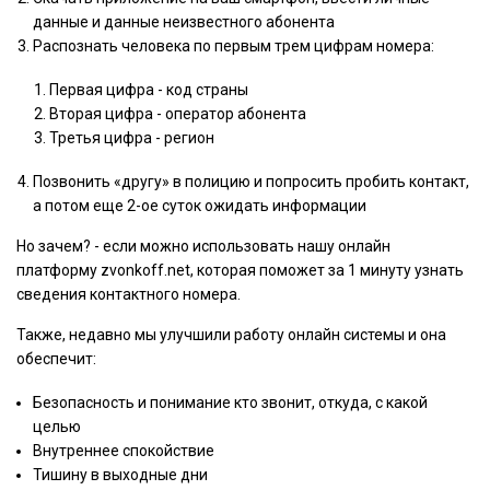
данные и данные неизвестного абонента
Распознать человека по первым трем цифрам номера:
Первая цифра - код страны
Вторая цифра - оператор абонента
Третья цифра - регион
Позвонить «другу» в полицию и попросить пробить контакт,
а потом еще 2-ое суток ожидать информации
Но зачем? - если можно использовать нашу онлайн
платформу zvonkoff.net, которая поможет за 1 минуту узнать
сведения контактного номера.
Также, недавно мы улучшили работу онлайн системы и она
обеспечит:
Безопасность и понимание кто звонит, откуда, с какой
целью
Внутреннее спокойствие
Тишину в выходные дни