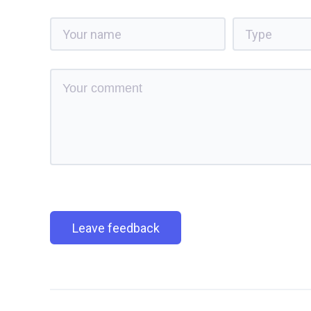
Leave feedback