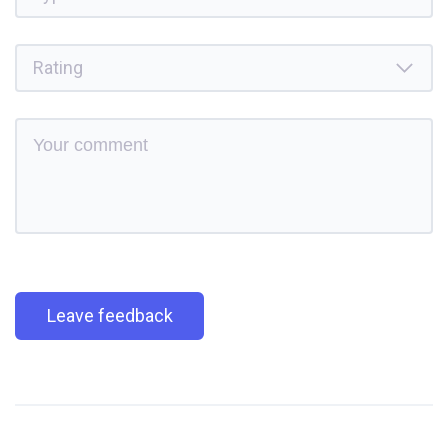
Leave feedback