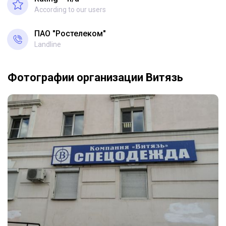
According to our users
ПАО "Ростелеком"
Landline
Фотографии организации Витязь