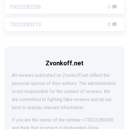
73022282526
0
73022283213
0
Zvonkoff.net
All reviews published on Zvonkoff.net reflect the
personal opinion of their authors. The administration
is not responsible for the content of reviews. We
are committed to fighting fake reviews and do our
best to display relevant information.
If you are the owner of the number +73022280008
and think that incorrect or deliberately false