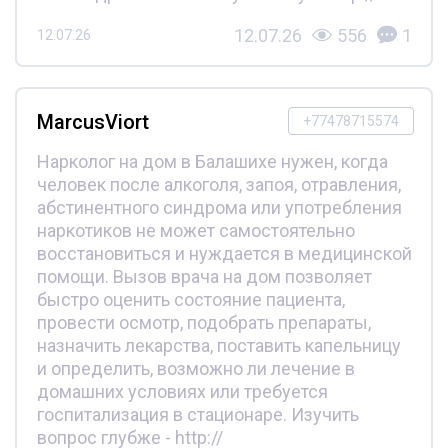
12.07.26
556
1
12.07.26
MarcusViort
+77478715574
Нарколог на дом в Балашихе нужен, когда
человек после алкоголя, запоя, отравления,
абстинентного синдрома или употребления
наркотиков не может самостоятельно
восстановиться и нуждается в медицинской
помощи. Вызов врача на дом позволяет
быстро оценить состояние пациента,
провести осмотр, подобрать препараты,
назначить лекарства, поставить капельницу
и определить, возможно ли лечение в
домашних условиях или требуется
госпитализация в стационаре. Изучить
вопрос глубже - http://