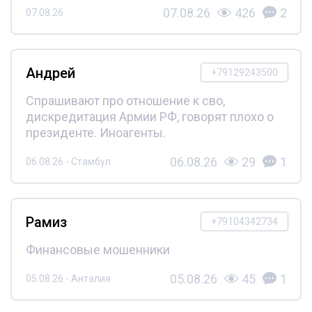
07.08.26
426
2
07.08.26
Андрей
+79129243500
Спрашивают про отношение к сво,
дискредитация Армии РФ, говорят плохо о
президенте. Иноагенты.
06.08.26
29
1
06.08.26 - Стамбул
Рамиз
+79104342734
Финансовые мошенники
05.08.26
45
1
05.08.26 - Анталия