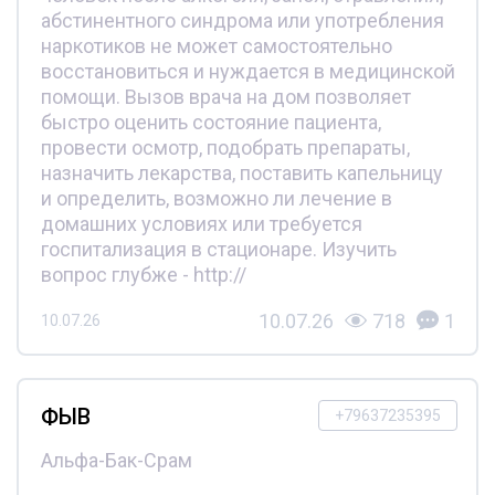
абстинентного синдрома или употребления
наркотиков не может самостоятельно
восстановиться и нуждается в медицинской
помощи. Вызов врача на дом позволяет
быстро оценить состояние пациента,
провести осмотр, подобрать препараты,
назначить лекарства, поставить капельницу
и определить, возможно ли лечение в
домашних условиях или требуется
госпитализация в стационаре. Изучить
вопрос глубже - http://
10.07.26
718
1
10.07.26
ФЫВ
+79637235395
Альфа-Бак-Срам