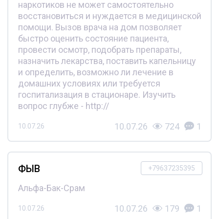
наркотиков не может самостоятельно
восстановиться и нуждается в медицинской
помощи. Вызов врача на дом позволяет
быстро оценить состояние пациента,
провести осмотр, подобрать препараты,
назначить лекарства, поставить капельницу
и определить, возможно ли лечение в
домашних условиях или требуется
госпитализация в стационаре. Изучить
вопрос глубже - http://
10.07.26
724
1
10.07.26
ФЫВ
+79637235395
Альфа-Бак-Срам
10.07.26
179
1
10.07.26