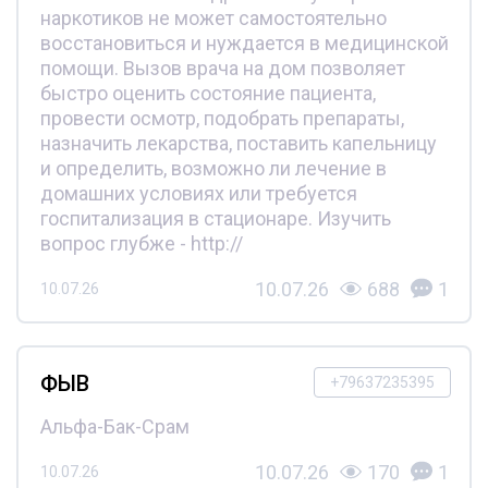
наркотиков не может самостоятельно
восстановиться и нуждается в медицинской
помощи. Вызов врача на дом позволяет
быстро оценить состояние пациента,
провести осмотр, подобрать препараты,
назначить лекарства, поставить капельницу
и определить, возможно ли лечение в
домашних условиях или требуется
госпитализация в стационаре. Изучить
вопрос глубже - http://
10.07.26
688
1
10.07.26
ФЫВ
+79637235395
Альфа-Бак-Срам
10.07.26
170
1
10.07.26