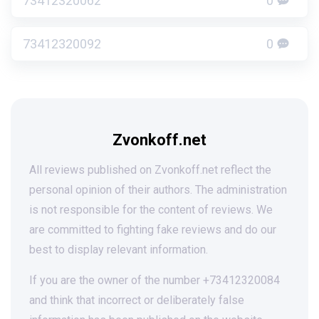
73412320062
0
73412320092
0
Zvonkoff.net
All reviews published on Zvonkoff.net reflect the
personal opinion of their authors. The administration
is not responsible for the content of reviews. We
are committed to fighting fake reviews and do our
best to display relevant information.
If you are the owner of the number +73412320084
and think that incorrect or deliberately false