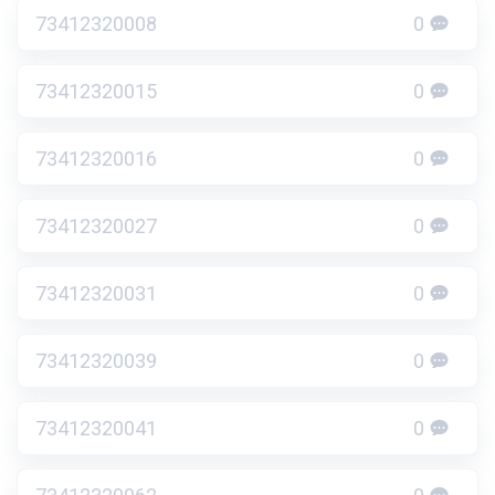
73412320008
0
73412320015
0
73412320016
0
73412320027
0
73412320031
0
73412320039
0
73412320041
0