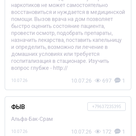
наркотиков не может самостоятельно
восстановиться и нуждается в медицинской
помощи. Вызов врача на дом позволяет
быстро оценить состояние пациента,
провести осмотр, подобрать препараты,
назначить лекарства, поставить капельницу
и определить, возможно ли лечение в
домашних условиях или требуется
госпитализация в стационаре. Изучить
вопрос глубже - http://
10.07.26
697
1
10.07.26
ФЫВ
+79637235395
Альфа-Бак-Срам
10.07.26
172
1
10.07.26