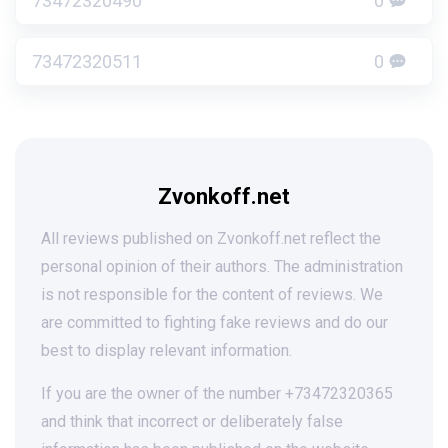
73472320490
0
73472320511
0
Zvonkoff.net
All reviews published on Zvonkoff.net reflect the
personal opinion of their authors. The administration
is not responsible for the content of reviews. We
are committed to fighting fake reviews and do our
best to display relevant information.
If you are the owner of the number +73472320365
and think that incorrect or deliberately false