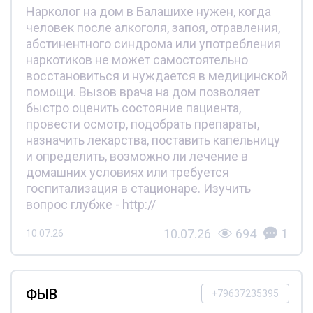
Нарколог на дом в Балашихе нужен, когда
человек после алкоголя, запоя, отравления,
абстинентного синдрома или употребления
наркотиков не может самостоятельно
восстановиться и нуждается в медицинской
помощи. Вызов врача на дом позволяет
быстро оценить состояние пациента,
провести осмотр, подобрать препараты,
назначить лекарства, поставить капельницу
и определить, возможно ли лечение в
домашних условиях или требуется
госпитализация в стационаре. Изучить
вопрос глубже - http://
10.07.26
694
1
10.07.26
ФЫВ
+79637235395