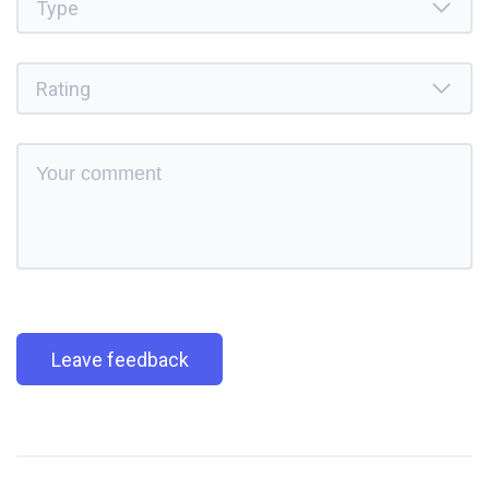
Leave feedback