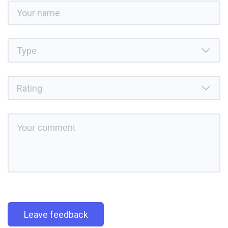
Leave feedback