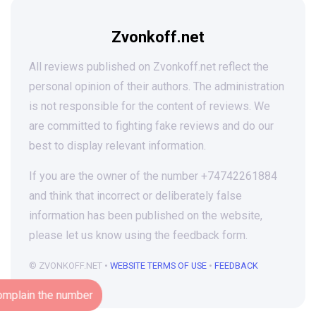
Zvonkoff.net
All reviews published on Zvonkoff.net reflect the
personal opinion of their authors. The administration
is not responsible for the content of reviews. We
are committed to fighting fake reviews and do our
best to display relevant information.
If you are the owner of the number +74742261884
and think that incorrect or deliberately false
information has been published on the website,
please let us know using the feedback form.
© ZVONKOFF.NET •
WEBSITE TERMS OF USE
•
FEEDBACK
Complain the number