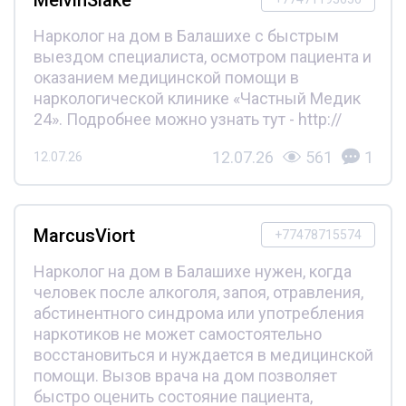
Нарколог на дом в Балашихе с быстрым
выездом специалиста, осмотром пациента и
оказанием медицинской помощи в
наркологической клинике «Частный Медик
24». Подробнее можно узнать тут - http://
12.07.26
561
1
12.07.26
MarcusViort
+77478715574
Нарколог на дом в Балашихе нужен, когда
человек после алкоголя, запоя, отравления,
абстинентного синдрома или употребления
наркотиков не может самостоятельно
восстановиться и нуждается в медицинской
помощи. Вызов врача на дом позволяет
быстро оценить состояние пациента,