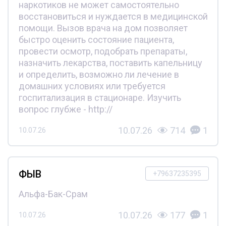
наркотиков не может самостоятельно
восстановиться и нуждается в медицинской
помощи. Вызов врача на дом позволяет
быстро оценить состояние пациента,
провести осмотр, подобрать препараты,
назначить лекарства, поставить капельницу
и определить, возможно ли лечение в
домашних условиях или требуется
госпитализация в стационаре. Изучить
вопрос глубже - http://
10.07.26
714
1
10.07.26
ФЫВ
+79637235395
Альфа-Бак-Срам
10.07.26
177
1
10.07.26