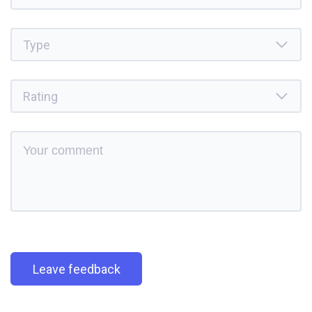
Leave feedback