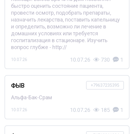
быстро оценить состояние пациента,
провести осмотр, подобрать препараты,
назначить лекарства, поставить капельницу
и определить, возможно ли лечение в
домашних условиях или требуется
госпитализация в стационаре. Изучить
вопрос глубже - http://
10.07.26
730
1
10.07.26
ФЫВ
+79637235395
Альфа-Бак-Срам
10.07.26
185
1
10.07.26