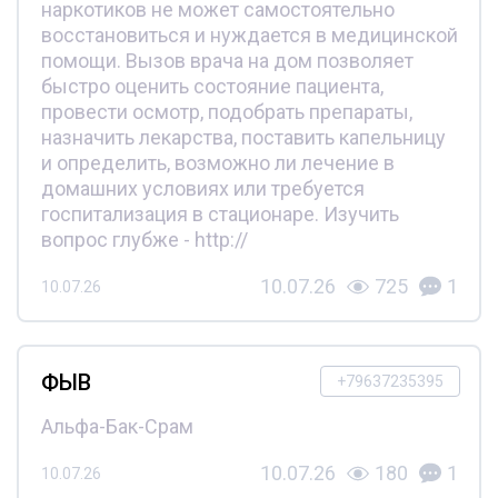
наркотиков не может самостоятельно
восстановиться и нуждается в медицинской
помощи. Вызов врача на дом позволяет
быстро оценить состояние пациента,
провести осмотр, подобрать препараты,
назначить лекарства, поставить капельницу
и определить, возможно ли лечение в
домашних условиях или требуется
госпитализация в стационаре. Изучить
вопрос глубже - http://
10.07.26
725
1
10.07.26
ФЫВ
+79637235395
Альфа-Бак-Срам
10.07.26
180
1
10.07.26