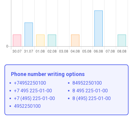
Phone number writing options
+74952250100
84952250100
+7 495 225-01-00
8 495 225-01-00
+7 (495) 225-01-00
8 (495) 225-01-00
4952250100