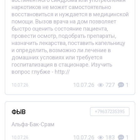
наркотиков не может самостоятельно
восстановиться и нуждается в медицинской
помощи. Вызов врача на дом позволяет
быстро оценить состояние пациента,
провести осмотр, подобрать препараты,
назначить лекарства, поставить капельницу
и определить, возможно ли лечение в
домашних условиях или требуется
госпитализация в стационаре. Изучить
вопрос глубже - http://
10.07.26
727
1
10.07.26
ФЫВ
+79637235395
Альфа-Бак-Срам
10.07.26
183
1
10.07.26