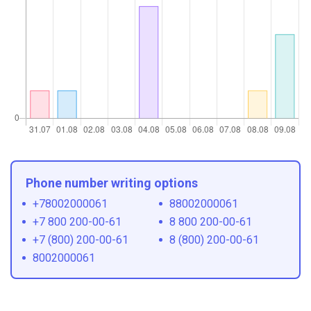
Phone number writing options
+78002000061
88002000061
+7 800 200-00-61
8 800 200-00-61
+7 (800) 200-00-61
8 (800) 200-00-61
8002000061