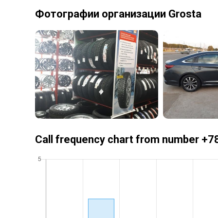
Фотографии организации Grosta
Call frequency chart from number 