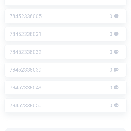
78452338005
0
78452338031
0
78452338032
0
78452338039
0
78452338049
0
78452338050
0