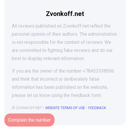
Zvonkoff.net
All reviews published on Zvonkoff.net reflect the
personal opinion of their authors. The administration
is not responsible for the content of reviews. We
are committed to fighting fake reviews and do our
best to display relevant information.
If you are the owner of the number +78452338006
and think that incorrect or deliberately false
information has been published on the website,
please let us know using the feedback form.
© ZVONKOFF.NET •
WEBSITE TERMS OF USE
•
FEEDBACK
Complain the number