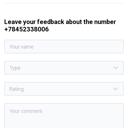
Leave your feedback about the number
+78452338006