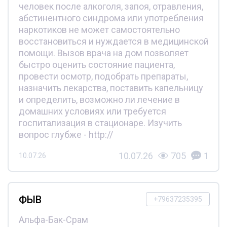
человек после алкоголя, запоя, отравления,
абстинентного синдрома или употребления
наркотиков не может самостоятельно
восстановиться и нуждается в медицинской
помощи. Вызов врача на дом позволяет
быстро оценить состояние пациента,
провести осмотр, подобрать препараты,
назначить лекарства, поставить капельницу
и определить, возможно ли лечение в
домашних условиях или требуется
госпитализация в стационаре. Изучить
вопрос глубже - http://
10.07.26
705
1
10.07.26
ФЫВ
+79637235395
Альфа-Бак-Срам