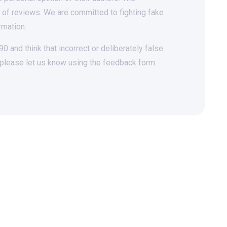
t of reviews. We are committed to fighting fake
rmation.
 and think that incorrect or deliberately false
 please let us know using the feedback form.