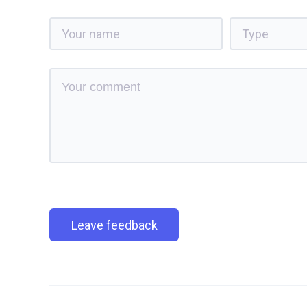
Leave feedback