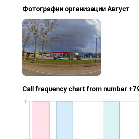
Фотографии организации Август
Call frequency chart from number 