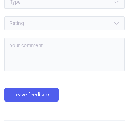
Leave feedback