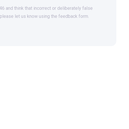
 and think that incorrect or deliberately false
 please let us know using the feedback form.