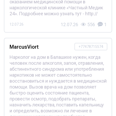
оказанием медицинской помощи в
наркологической клинике «Частный Медик
24». Подробнее можно узнать тут - http://
12.07.26
556
1
12.07.26
MarcusViort
+77478715574
Нарколог на дом в Балашихе нужен, когда
человек после алкоголя, запоя, отравления,
абстинентного синдрома или употребления
наркотиков не может самостоятельно
восстановиться и нуждается в медицинской
помощи. Вызов врача на дом позволяет
быстро оценить состояние пациента,
провести осмотр, подобрать препараты,
назначить лекарства, поставить капельницу
и определить, возможно ли лечение в