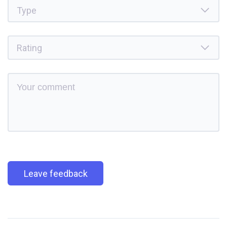
Leave feedback