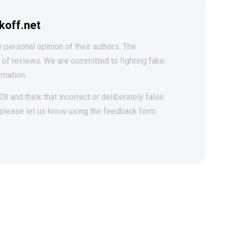
koff.net
 personal opinion of their authors. The
t of reviews. We are committed to fighting fake
rmation.
 and think that incorrect or deliberately false
 please let us know using the feedback form.