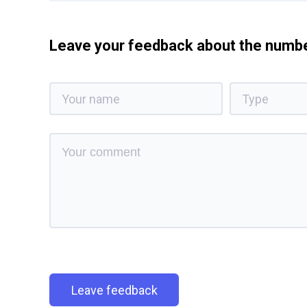
Leave your feedback about the num
Leave feedback