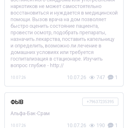
наркотиков не может самостоятельно
восстановиться и нуждается в медицинской
помощи. Вызов врача на дом позволяет
быстро оценить состояние пациента,
провести осмотр, подобрать препараты,
назначить лекарства, поставить капельницу
и определить, возможно ли лечение в
домашних условиях или требуется
госпитализация в стационаре. Изучить
вопрос глубже - http://
10.07.26
747
1
10.07.26
ФЫВ
+79637235395
Альфа-Бак-Срам
10.07.26
190
1
10.07.26