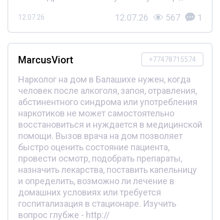
12.07.26
567
1
12.07.26
MarcusViort
+77478715574
Нарколог на дом в Балашихе нужен, когда
человек после алкоголя, запоя, отравления,
абстинентного синдрома или употребления
наркотиков не может самостоятельно
восстановиться и нуждается в медицинской
помощи. Вызов врача на дом позволяет
быстро оценить состояние пациента,
провести осмотр, подобрать препараты,
назначить лекарства, поставить капельницу
и определить, возможно ли лечение в
домашних условиях или требуется
госпитализация в стационаре. Изучить
вопрос глубже - http://