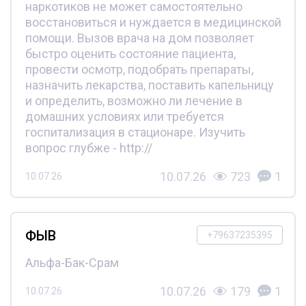
наркотиков не может самостоятельно
восстановиться и нуждается в медицинской
помощи. Вызов врача на дом позволяет
быстро оценить состояние пациента,
провести осмотр, подобрать препараты,
назначить лекарства, поставить капельницу
и определить, возможно ли лечение в
домашних условиях или требуется
госпитализация в стационаре. Изучить
вопрос глубже - http://
10.07.26
723
1
10.07.26
ФЫВ
+79637235395
Альфа-Бак-Срам
10.07.26
179
1
10.07.26