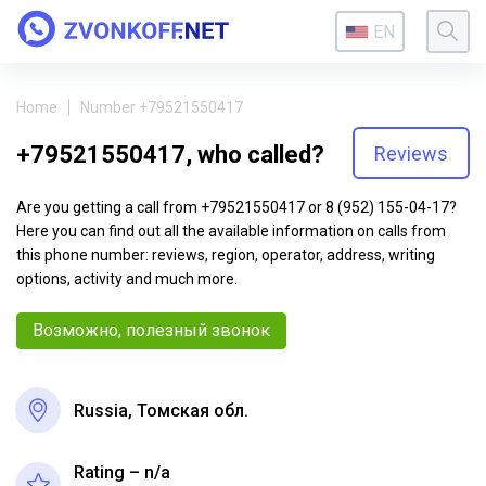
EN
Home
Number +79521550417
+79521550417, who called?
Reviews
Are you getting a call from +79521550417 or 8 (952) 155-04-17?
Here you can find out all the available information on calls from
this phone number: reviews, region, operator, address, writing
options, activity and much more.
Возможно, полезный звонок
Russia, Томская обл.
Rating – n/a