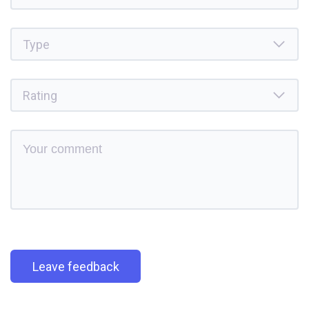
Leave feedback