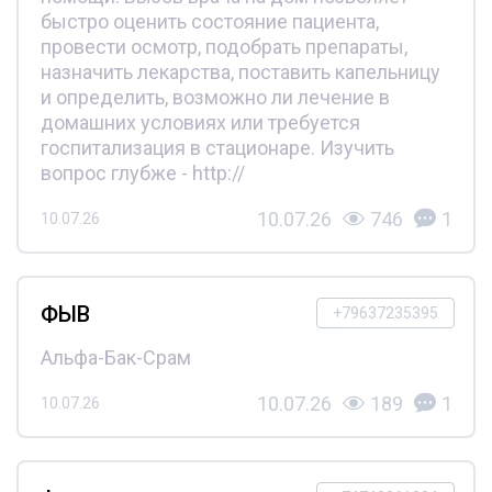
быстро оценить состояние пациента,
провести осмотр, подобрать препараты,
назначить лекарства, поставить капельницу
и определить, возможно ли лечение в
домашних условиях или требуется
госпитализация в стационаре. Изучить
вопрос глубже - http://
10.07.26
746
1
10.07.26
ФЫВ
+79637235395
Альфа-Бак-Срам
10.07.26
189
1
10.07.26