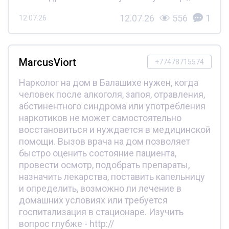
12.07.26
556
1
12.07.26
MarcusViort
+77478715574
Нарколог на дом в Балашихе нужен, когда
человек после алкоголя, запоя, отравления,
абстинентного синдрома или употребления
наркотиков не может самостоятельно
восстановиться и нуждается в медицинской
помощи. Вызов врача на дом позволяет
быстро оценить состояние пациента,
провести осмотр, подобрать препараты,
назначить лекарства, поставить капельницу
и определить, возможно ли лечение в
домашних условиях или требуется
госпитализация в стационаре. Изучить
вопрос глубже - http://