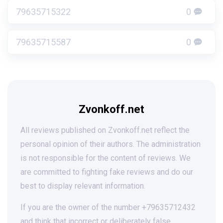
79635715322
0
79635715587
0
Zvonkoff.net
All reviews published on Zvonkoff.net reflect the
personal opinion of their authors. The administration
is not responsible for the content of reviews. We
are committed to fighting fake reviews and do our
best to display relevant information.
If you are the owner of the number +79635712432
and think that incorrect or deliberately false