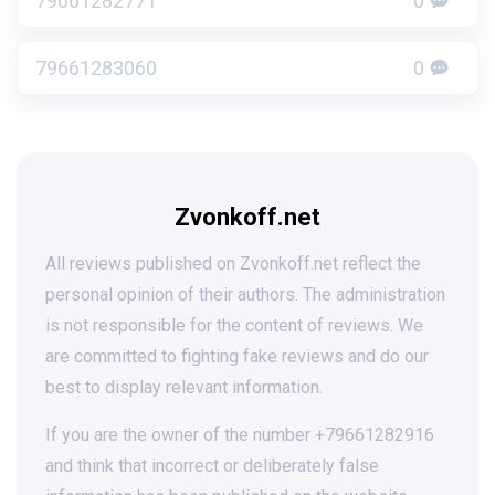
79661282771
0
79661283060
0
Zvonkoff.net
All reviews published on Zvonkoff.net reflect the
personal opinion of their authors. The administration
is not responsible for the content of reviews. We
are committed to fighting fake reviews and do our
best to display relevant information.
If you are the owner of the number +79661282916
and think that incorrect or deliberately false