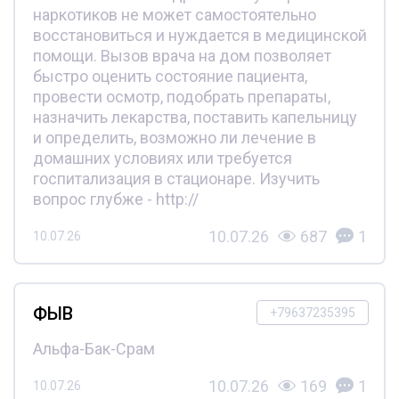
наркотиков не может самостоятельно
восстановиться и нуждается в медицинской
помощи. Вызов врача на дом позволяет
быстро оценить состояние пациента,
провести осмотр, подобрать препараты,
назначить лекарства, поставить капельницу
и определить, возможно ли лечение в
домашних условиях или требуется
госпитализация в стационаре. Изучить
вопрос глубже - http://
10.07.26
687
1
10.07.26
ФЫВ
+79637235395
Альфа-Бак-Срам
10.07.26
169
1
10.07.26