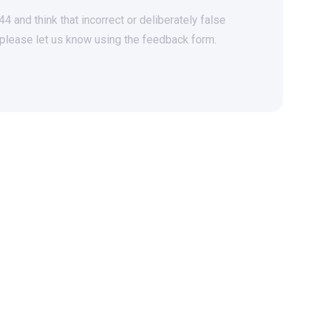
 and think that incorrect or deliberately false
 please let us know using the feedback form.