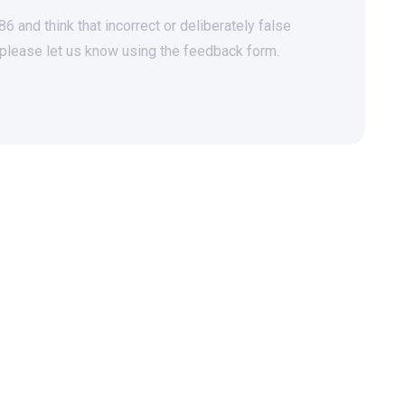
 and think that incorrect or deliberately false
 please let us know using the feedback form.