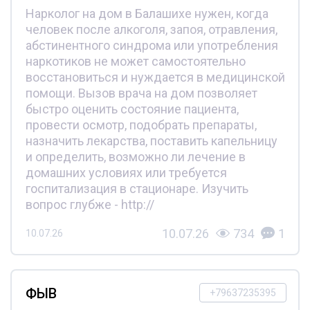
Нарколог на дом в Балашихе нужен, когда
человек после алкоголя, запоя, отравления,
абстинентного синдрома или употребления
наркотиков не может самостоятельно
восстановиться и нуждается в медицинской
помощи. Вызов врача на дом позволяет
быстро оценить состояние пациента,
провести осмотр, подобрать препараты,
назначить лекарства, поставить капельницу
и определить, возможно ли лечение в
домашних условиях или требуется
госпитализация в стационаре. Изучить
вопрос глубже - http://
10.07.26
734
1
10.07.26
ФЫВ
+79637235395