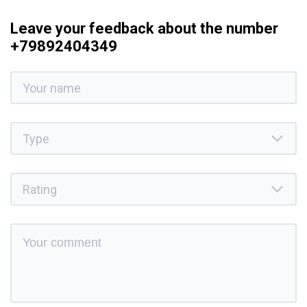
Leave your feedback about the number
+79892404349