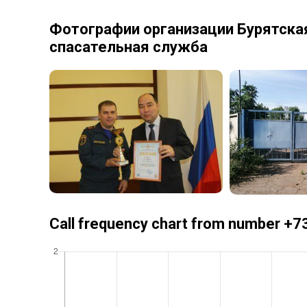
Фотографии организации Бурятска
спасательная служба
Call frequency chart from number 