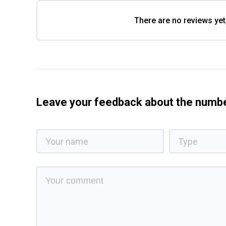
There are no reviews yet
Leave your feedback about the num