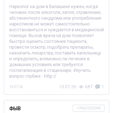
Нарколог на дом в Балашихе нужен, когда
человек после алкоголя, запоя, отравления,
абстинентного синдрома или употребления
наркотиков не может самостоятельно
восстановиться и нуждается в медицинской
помощи. Вызов врача на дом позволяет
быстро оценить состояние пациента,
провести осмотр, подобрать препараты,
назначить лекарства, поставить капельницу
и определить, возможно ли лечение в
домашних условиях или требуется
госпитализация в стационаре. Изучить
вопрос глубже - http://
10.07.26
687
1
10.07.26
ФЫВ
+79637235395