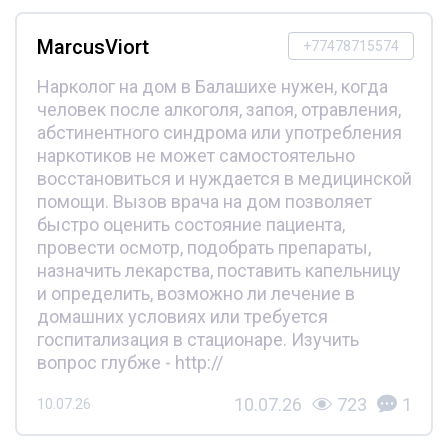
MarcusViort
+77478715574
Нарколог на дом в Балашихе нужен, когда
человек после алкоголя, запоя, отравления,
абстинентного синдрома или употребления
наркотиков не может самостоятельно
восстановиться и нуждается в медицинской
помощи. Вызов врача на дом позволяет
быстро оценить состояние пациента,
провести осмотр, подобрать препараты,
назначить лекарства, поставить капельницу
и определить, возможно ли лечение в
домашних условиях или требуется
госпитализация в стационаре. Изучить
вопрос глубже - http://
10.07.26
723
1
10.07.26