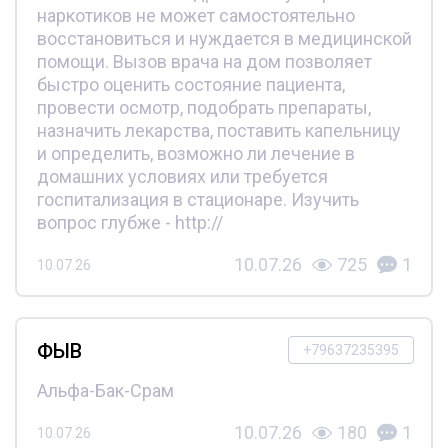
наркотиков не может самостоятельно
восстановиться и нуждается в медицинской
помощи. Вызов врача на дом позволяет
быстро оценить состояние пациента,
провести осмотр, подобрать препараты,
назначить лекарства, поставить капельницу
и определить, возможно ли лечение в
домашних условиях или требуется
госпитализация в стационаре. Изучить
вопрос глубже - http://
10.07.26
725
1
10.07.26
ФЫВ
+79637235395
Альфа-Бак-Срам
10.07.26
180
1
10.07.26