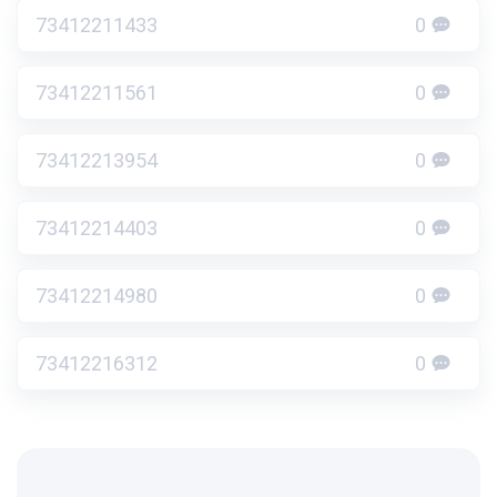
73412211433
0
73412211561
0
73412213954
0
73412214403
0
73412214980
0
73412216312
0