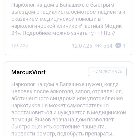
Нарколог на дом в Балашихе с быстрым
выездом специалиста, осмотром пациента и
оказанием медицинской помощи в
наркологической клинике «Частный Медик
24». Подробнее можно узнать тут - http://
12.07.26
554
1
12.07.26
MarcusViort
+77478715574
Нарколог на дом в Балашихе нужен, когда
человек после алкоголя, запоя, отравления,
абстинентного синдрома или употребления
наркотиков не может самостоятельно
восстановиться и нуждается в медицинской
помощи. Вызов врача на дом позволяет
быстро оценить состояние пациента,
провести осмотр, подобрать препараты,